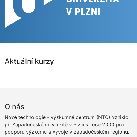
Aktuální kurzy
O nás
Nové technologie - výzkumné centrum (NTC) vzniklo
při Západočeské univerzitě v Plzni v roce 2000 pro
podporu výzkumu a vývoje v západočeském regionu.