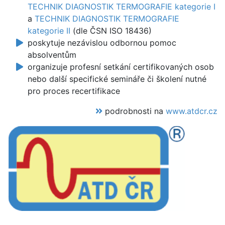
TECHNIK DIAGNOSTIK TERMOGRAFIE kategorie I
a
TECHNIK DIAGNOSTIK TERMOGRAFIE
kategorie II
(dle ČSN ISO 18436)
poskytuje nezávislou odbornou pomoc
absolventům
organizuje profesní setkání certifikovaných osob
nebo další specifické semináře či školení nutné
pro proces recertifikace
podrobnosti na
www.atdcr.cz