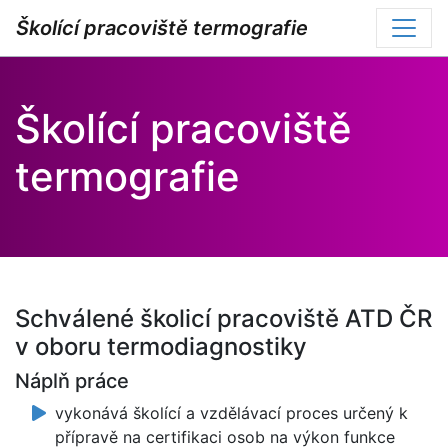
Školící pracoviště termografie
Školící pracoviště
termografie
Schválené školicí pracoviště ATD ČR
v oboru termodiagnostiky
Náplň práce
vykonává školící a vzdělávací proces určený k
přípravě na certifikaci osob na výkon funkce